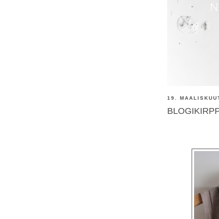
19. MAALISKUU
BLOGIKIRPPIS