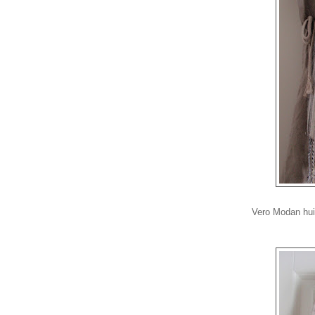
Vero Modan huiv